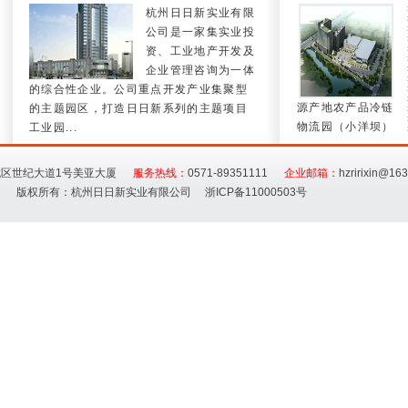
杭州日日新实业有限
公司是一家集实业投
资、工业地产开发及
企业管理咨询为一体
的综合性企业。公司重点开发产业集聚型
源产地农产品冷链
的主题园区，打造日日新系列的主题项目
物流园（小洋坝）
工业园...
杭区世纪大道1号美亚大厦
服务热线：
0571-89351111
企业邮箱：
hzririxin@16
版权所有：杭州日日新实业有限公司 浙ICP备11000503号