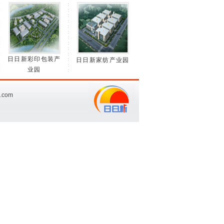
日日新彩印包装产
日日新家纺产业园
业园
3.com