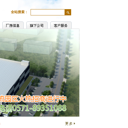
全站搜索：